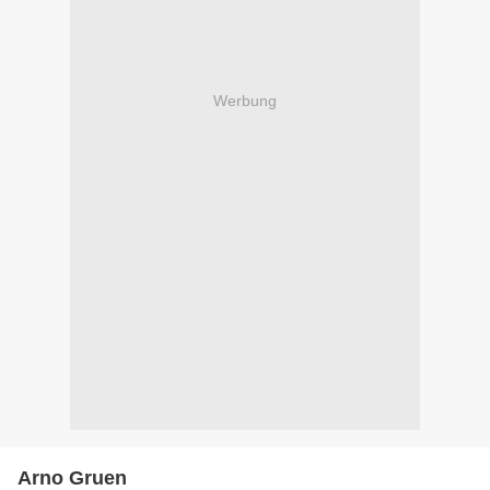
Werbung
Arno Gruen