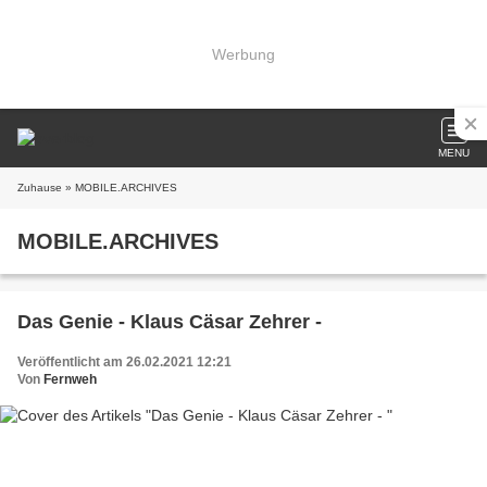
Werbung
MENU
Zuhause
» MOBILE.ARCHIVES
MOBILE.ARCHIVES
Das Genie - Klaus Cäsar Zehrer -
Veröffentlicht am 26.02.2021 12:21
Von
Fernweh