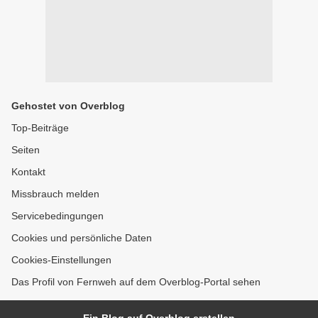
Gehostet von Overblog
Top-Beiträge
Seiten
Kontakt
Missbrauch melden
Servicebedingungen
Cookies und persönliche Daten
Cookies-Einstellungen
Das Profil von Fernweh auf dem Overblog-Portal sehen