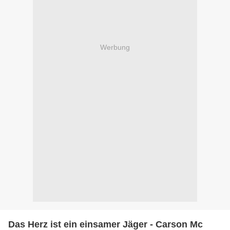
Werbung
Das Herz ist ein einsamer Jäger - Carson Mc