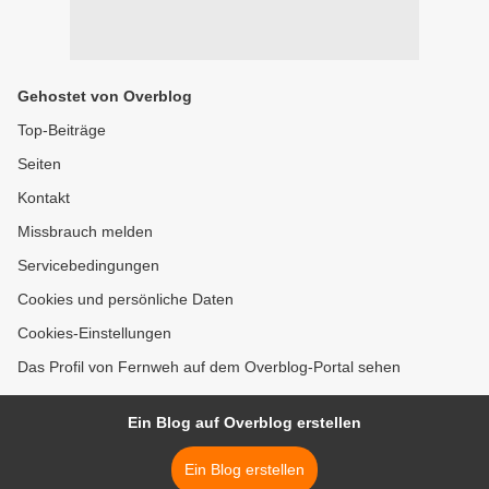
Gehostet von Overblog
Top-Beiträge
Seiten
Kontakt
Missbrauch melden
Servicebedingungen
Cookies und persönliche Daten
Cookies-Einstellungen
Das Profil von Fernweh auf dem Overblog-Portal sehen
Ein Blog auf Overblog erstellen
Ein Blog erstellen