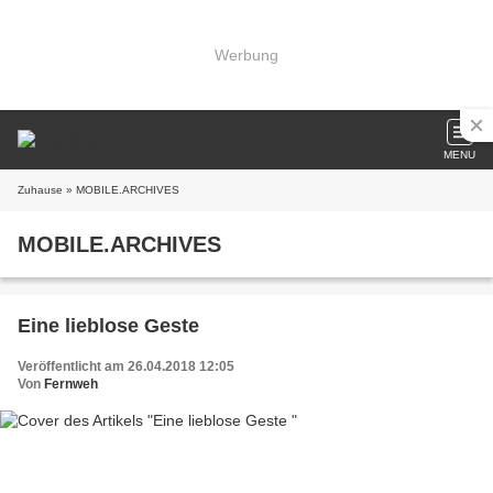
Werbung
MENU
Zuhause
» MOBILE.ARCHIVES
MOBILE.ARCHIVES
Eine lieblose Geste
Veröffentlicht am 26.04.2018 12:05
Von
Fernweh