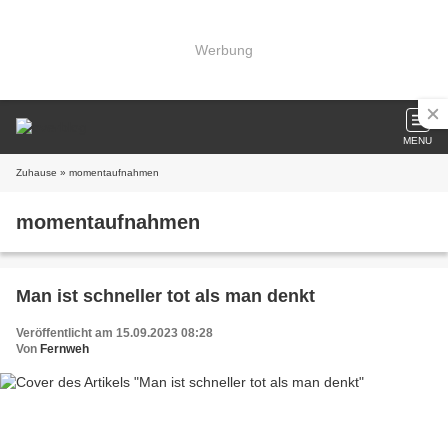
Werbung
MENU
Zuhause
» momentaufnahmen
momentaufnahmen
Man ist schneller tot als man denkt
Veröffentlicht am 15.09.2023 08:28
Von
Fernweh