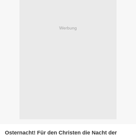
Werbung
Osternacht! Für den Christen die Nacht der