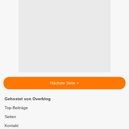
Nächste Seite >
Gehostet von Overblog
Top-Beiträge
Seiten
Kontakt