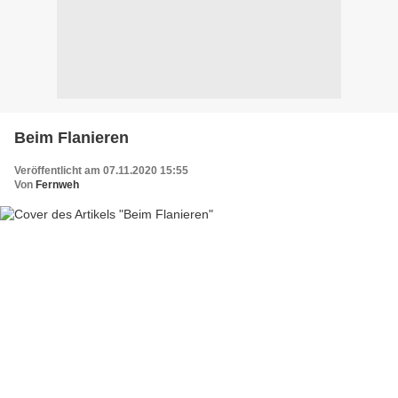
Beim Flanieren
Veröffentlicht am 07.11.2020 15:55
Von
Fernweh