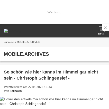
Werbung
MENU
Zuhause
» MOBILE.ARCHIVES
MOBILE.ARCHIVES
So schön wie hier kanns im Himmel gar nicht
sein - Christoph Schlingensief -
Veröffentlicht am 27.01.2023 16:34
Von
Fernweh