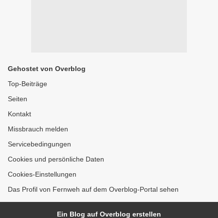
Gehostet von Overblog
Top-Beiträge
Seiten
Kontakt
Missbrauch melden
Servicebedingungen
Cookies und persönliche Daten
Cookies-Einstellungen
Das Profil von Fernweh auf dem Overblog-Portal sehen
Ein Blog auf Overblog erstellen