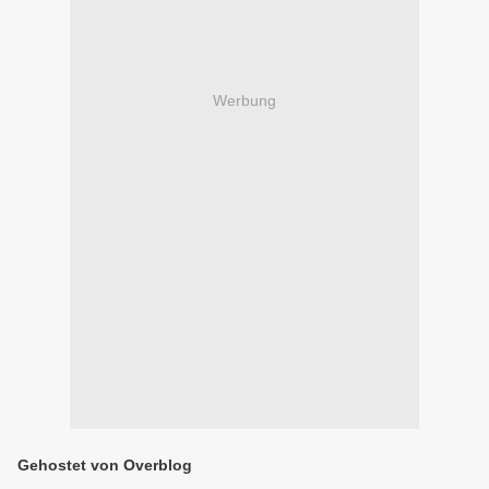
Werbung
Gehostet von Overblog