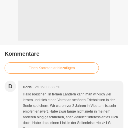
Kommentare
Einen Kommentar hinzufügen
D
Doris
12/18/2008 22:50
Hallo roeschen. In fernen Ländern kann man wirklich viel
lernen und sich einen Vorrat an schönen Erlebnissen in der
Seele speichern. Wir waren vor 2 Jahren in Vietnam, ist sehr
empfehlenswert. Habe zwar lange nicht mehr in meinem
anderen blog geschrieben, aber vielleicht interessiert es Dich
doch. Habe dazu einen Link in der Seitenleiste.<br /> LG