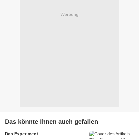
Werbung
Das könnte Ihnen auch gefallen
Das Experiment