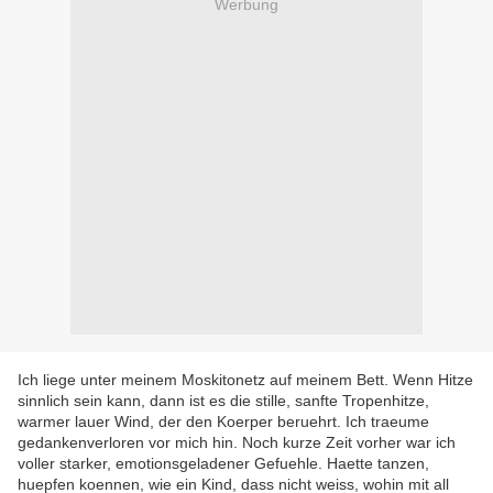
Werbung
Ich liege unter meinem Moskitonetz auf meinem Bett. Wenn Hitze
sinnlich sein kann, dann ist es die stille, sanfte Tropenhitze,
warmer lauer Wind, der den Koerper beruehrt. Ich traeume
gedankenverloren vor mich hin. Noch kurze Zeit vorher war ich
voller starker, emotionsgeladener Gefuehle. Haette tanzen,
huepfen koennen, wie ein Kind, dass nicht weiss, wohin mit all