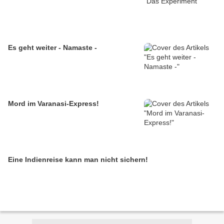
Es geht weiter - Namaste -
Mord im Varanasi-Express!
Eine Indienreise kann man nicht sichern!