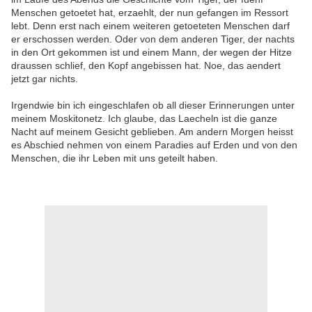
Menschen getoetet hat, erzaehlt, der nun gefangen im Ressort
lebt. Denn erst nach einem weiteren getoeteten Menschen darf
er erschossen werden. Oder von dem anderen Tiger, der nachts
in den Ort gekommen ist und einem Mann, der wegen der Hitze
draussen schlief, den Kopf angebissen hat. Noe, das aendert
jetzt gar nichts.
Irgendwie bin ich eingeschlafen ob all dieser Erinnerungen unter
meinem Moskitonetz. Ich glaube, das Laecheln ist die ganze
Nacht auf meinem G
esicht geblieben. Am andern Morgen heisst
es Abschied nehmen von einem Paradies auf Erden und von den
Menschen, die ihr Leben mit uns geteilt haben.