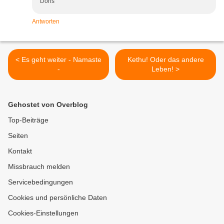
Doris
Antworten
< Es geht weiter - Namaste
Kethu! Oder das andere
-
Leben! >
Gehostet von Overblog
Top-Beiträge
Seiten
Kontakt
Missbrauch melden
Servicebedingungen
Cookies und persönliche Daten
Cookies-Einstellungen