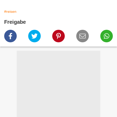
#reisen
Freigabe