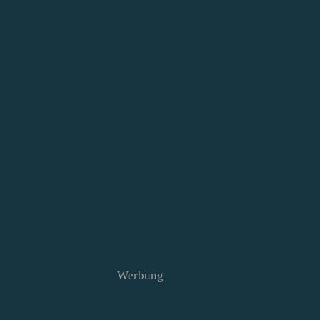
Werbung