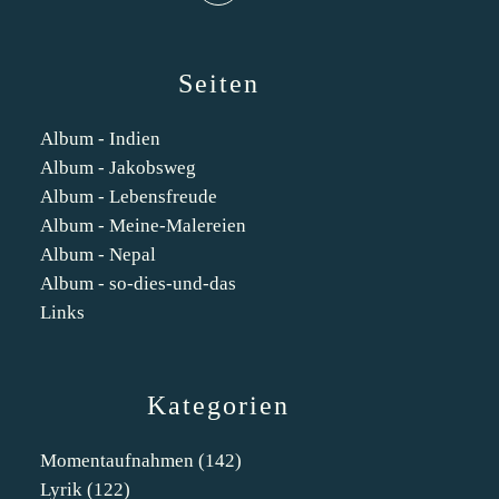
Seiten
Album - Indien
Album - Jakobsweg
Album - Lebensfreude
Album - Meine-Malereien
Album - Nepal
Album - so-dies-und-das
Links
Kategorien
Momentaufnahmen
(142)
Lyrik
(122)