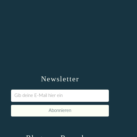
Newsletter