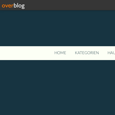
HOME
KATEGORIEN
HAU