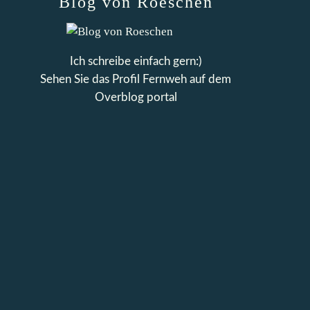
Blog von Roeschen
Ich schreibe einfach gern:)
Sehen Sie das Profil
Fernweh
auf dem
Overblog portal