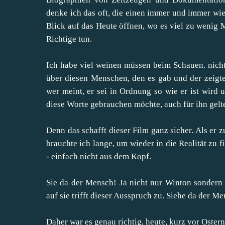
denke ich das oft, die einen immer und immer wi
Blick auf das Heute öffnen, wo es viel zu wenig 
Richtige tun.
Ich habe viel weinen müssen beim Schauen. nich
über diesen Menschen, den es gab und der zeigte
wer meint, er sei in Ordnung so wie er ist wi
diese Worte gebrauchen möchte, auch für ihn gelt
Denn das schafft dieser Film ganz sicher. Als er z
brauchte ich lange, um wieder in die Realität zu
- einfach nicht aus dem Kopf.
Sie da der Mensch! Ja nicht nur Winton sondern
auf sie trifft dieser Ausspruch zu. Siehe da der M
Daher war es genau richtig, heute, kurz vor Oster