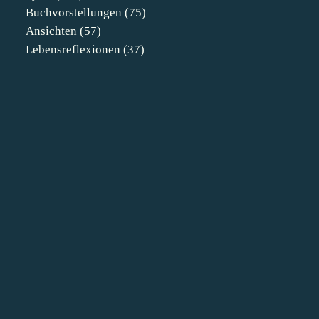
Buchvorstellungen
(75)
Ansichten
(57)
Lebensreflexionen
(37)