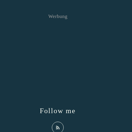
Werbung
Follow me