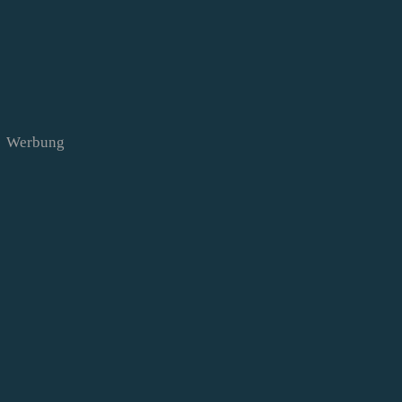
Werbung