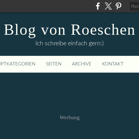
Blog von Roeschen
Ich schreibe einfach gern:)
PTKATEGORIEN
SEITEN
ARCHIVE
KONTAKT
Werbung