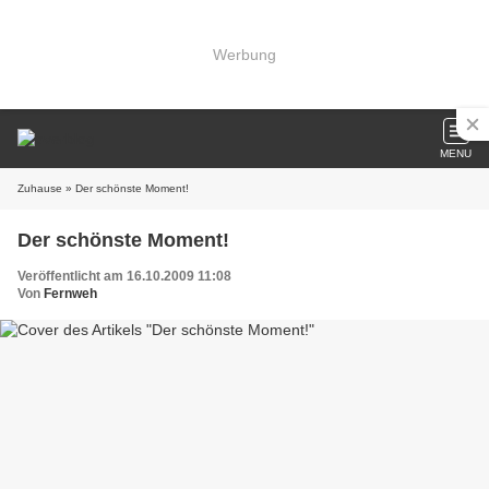
Werbung
MENU
Zuhause
» Der schönste Moment!
Der schönste Moment!
Veröffentlicht am 16.10.2009 11:08
Von
Fernweh