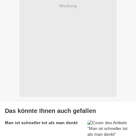
Werbung
Das könnte Ihnen auch gefallen
Man ist schneller tot als man denkt