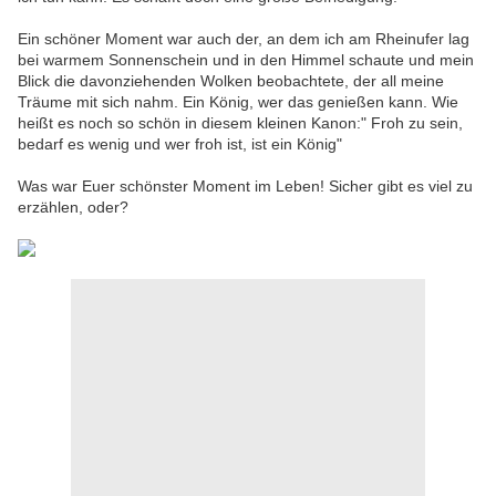
Ein schöner Moment war auch der, an dem ich am Rheinufer lag
bei warmem Sonnenschein und in den Himmel schaute und mein
Blick die davonziehenden Wolken beobachtete, der all meine
Träume mit sich nahm. Ein König, wer das genießen kann. Wie
heißt es noch so schön in diesem kleinen Kanon:" Froh zu sein,
bedarf es wenig und wer froh ist, ist ein König"
Was war Euer schönster Moment im Leben! Sicher gibt es viel zu
erzählen, oder?