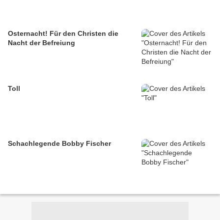
Osternacht! Für den Christen die
Nacht der Befreiung
Toll
Schachlegende Bobby Fischer