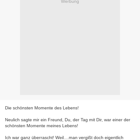
Werbung
Die schönsten Momente des Lebens!
Neulich sagte mir ein Freund, Du, der Tag mit Dir, war einer der
schönsten Momente meines Lebens!
Ich war ganz überrascht! Weil....man vergißt doch eigentlich