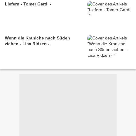
Liefern - Tomer Gardi -
Wenn die Kraniche nach Süden
ziehen - Lisa Ridzen -