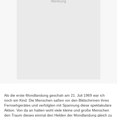
Werbung
Als die erste Mondlandung geschah am 21. Juli 1969 war ich
noch ein Kind. Die Menschen saßen vor den Bildschirmen ihres
Fernsehgerätes und verfolgten mit Spannung diese spektakuläre
Aktion. Von da an hatten wohl viele kleine und große Menschen
den Traum dieses einmal den Helden der Mondlandung gleich zu