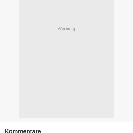
Werbung
Kommentare