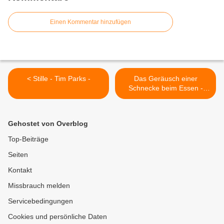
Einen Kommentar hinzufügen
< Stille - Tim Parks -
Das Geräusch einer
Schnecke beim Essen -
Elisabeth Tova Bailey >
Gehostet von Overblog
Top-Beiträge
Seiten
Kontakt
Missbrauch melden
Servicebedingungen
Cookies und persönliche Daten