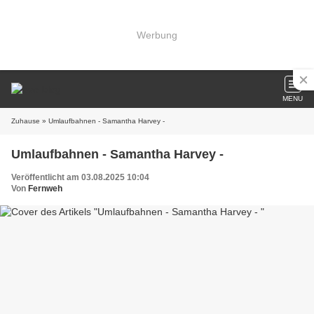
Werbung
MENU
Zuhause
» Umlaufbahnen - Samantha Harvey -
Umlaufbahnen - Samantha Harvey -
Veröffentlicht am 03.08.2025 10:04
Von
Fernweh