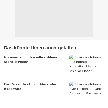
Das könnte Ihnen auch gefallen
Ich nannte ihn Krawatte - Milena
Michiko Flasar -
Der Reisende - Ulrich Alexander
Boschwitz