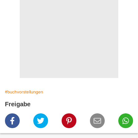
#buchvorstellungen
Freigabe